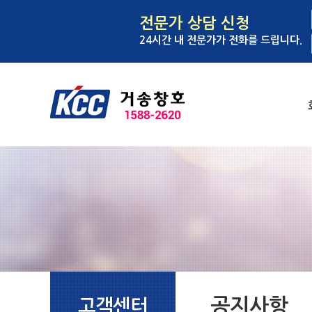
전문가 상담 신청
24시간 내 전문가가 전화를 드립니다.
공지사항
고객센터