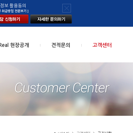
정보 활용동의
보 취급방침 전문보기 ]
Real 현장공개
견적문의
고객센터