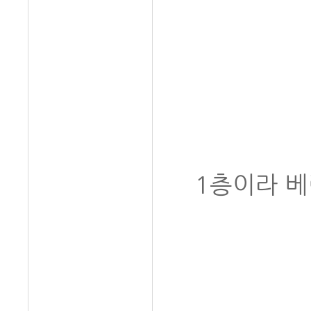
1층이라 베