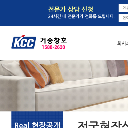
전문가 상담 신청
24시간 내 전문가가 전화를 드립니다.
회사
전국현장
Real 현장공개